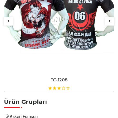
FC-1208
Ürün Grupları
Askeri Forması