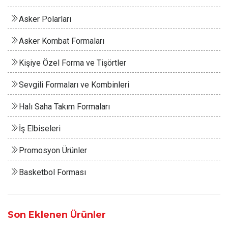
Asker Polarları
Asker Kombat Formaları
Kişiye Özel Forma ve Tişörtler
Sevgili Formaları ve Kombinleri
Halı Saha Takım Formaları
İş Elbiseleri
Promosyon Ürünler
Basketbol Forması
Son Eklenen Ürünler