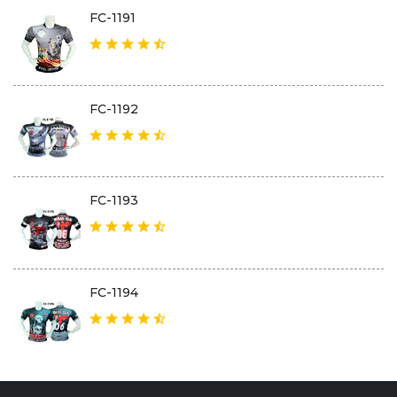
FC-1191
FC-1192
FC-1193
FC-1194