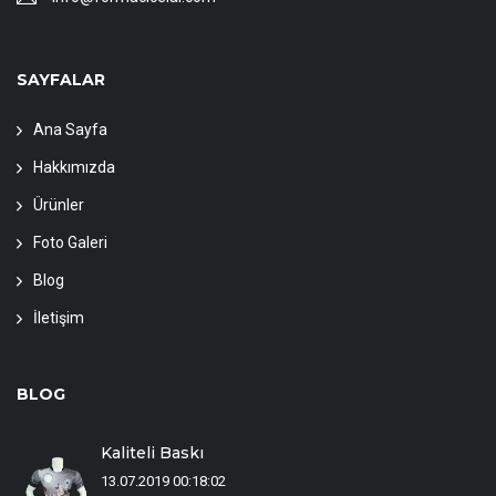
SAYFALAR
Ana Sayfa
Hakkımızda
Ürünler
Foto Galeri
Blog
İletişim
BLOG
Kaliteli Baskı
13.07.2019 00:18:02