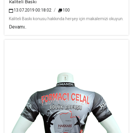
Kaliteli Baskı
13.07.2019 00:18:02
100
Kaliteli Baskı konusu hakkında herşey için makalemizi okuyun.
Devamı..