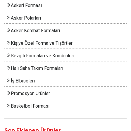
Askeri Forması
Asker Polarları
Asker Kombat Formaları
Kişiye Özel Forma ve Tişörtler
Sevgili Formaları ve Kombinleri
Halı Saha Takım Formaları
İş Elbiseleri
Promosyon Ürünler
Basketbol Forması
Son Eklenen Ürünler