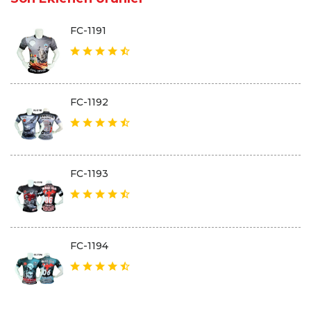
FC-1191
FC-1192
FC-1193
FC-1194