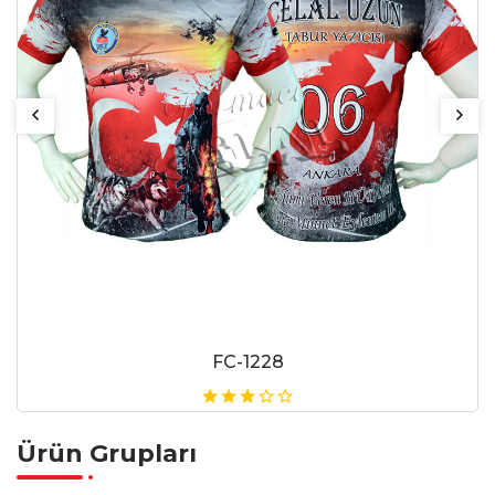
FC-1228
Ürün Grupları