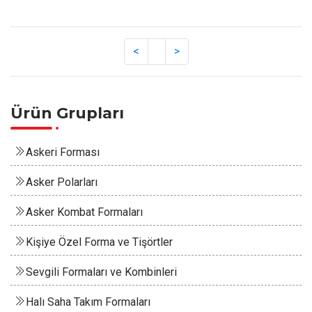
Ürün Grupları
Askeri Forması
Asker Polarları
Asker Kombat Formaları
Kişiye Özel Forma ve Tişörtler
Sevgili Formaları ve Kombinleri
Halı Saha Takım Formaları