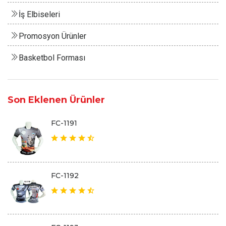
İş Elbiseleri
Promosyon Ürünler
Basketbol Forması
Son Eklenen Ürünler
FC-1191
FC-1192