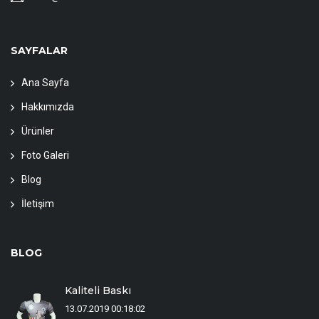
SAYFALAR
Ana Sayfa
Hakkımızda
Ürünler
Foto Galeri
Blog
İletişim
BLOG
Kaliteli Baskı
13.07.2019 00:18:02