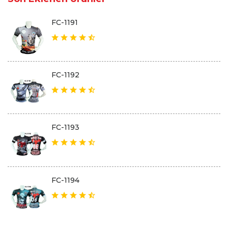
FC-1191
FC-1192
FC-1193
FC-1194