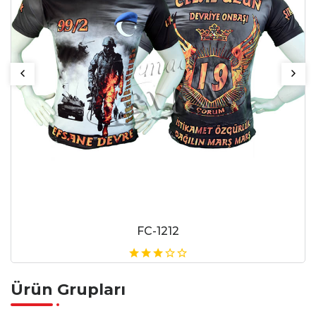
FC-1212
Ürün Grupları