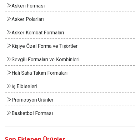
Askeri Forması
Asker Polarları
Asker Kombat Formaları
Kişiye Özel Forma ve Tişörtler
Sevgili Formaları ve Kombinleri
Halı Saha Takım Formaları
İş Elbiseleri
Promosyon Ürünler
Basketbol Forması
Son Eklenen Ürünler