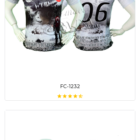
FC-1232