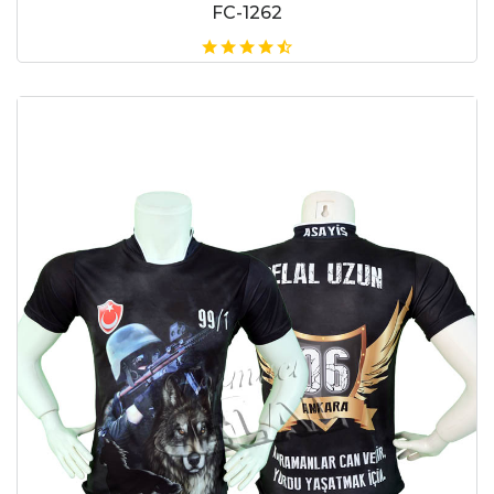
FC-1262