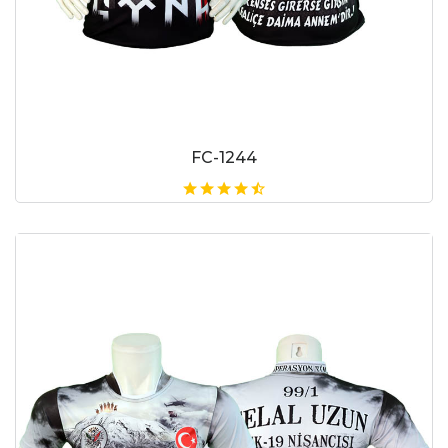
FC-1244