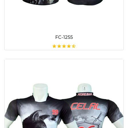
FC-1255