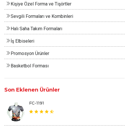
Kişiye Özel Forma ve Tişörtler
Sevgili Formaları ve Kombinleri
Halı Saha Takım Formaları
İş Elbiseleri
Promosyon Ürünler
Basketbol Forması
Son Eklenen Ürünler
FC-1191