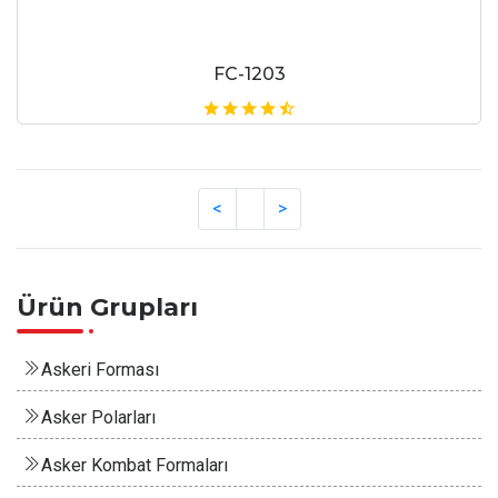
FC-1203
Ürün Grupları
Askeri Forması
Asker Polarları
Asker Kombat Formaları