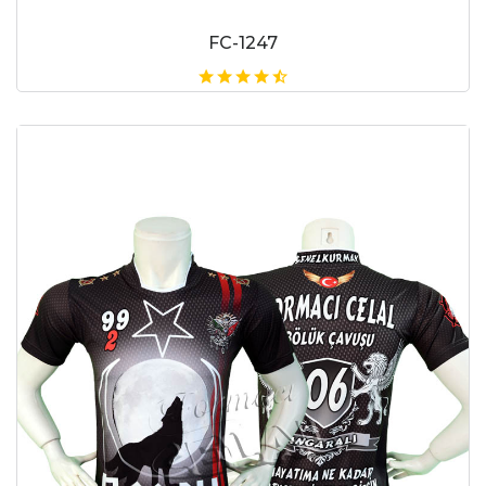
FC-1247