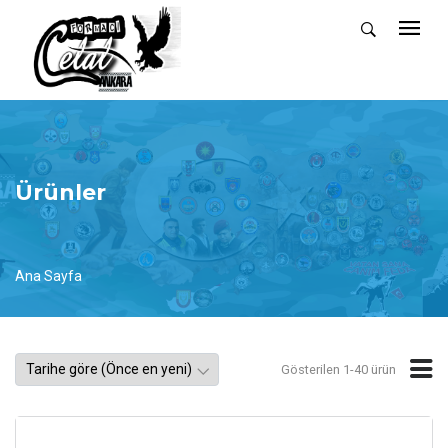
Ürünler
Ana Sayfa
Gösterilen 1-40 ürün