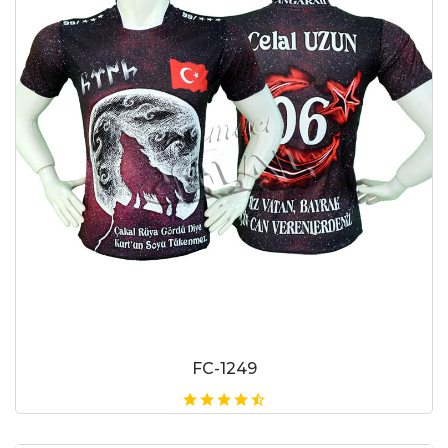
FC-1249