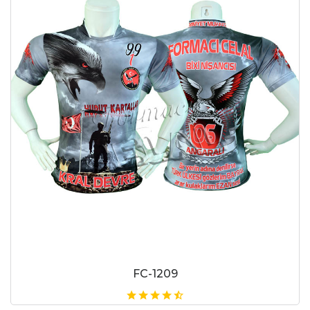
FC-1209