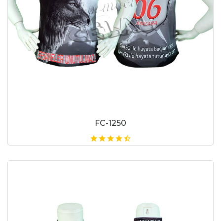
FC-1250