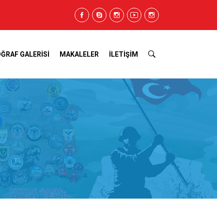
ĞRAF GALERİSİ
MAKALELER
İLETİŞİM