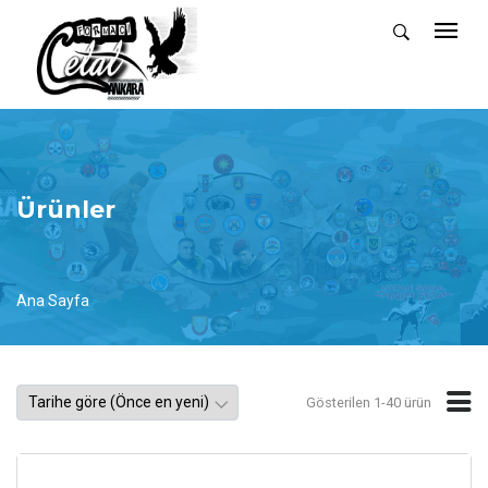
Ürünler
Ana Sayfa
Gösterilen 1-40 ürün