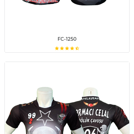
FC-1250