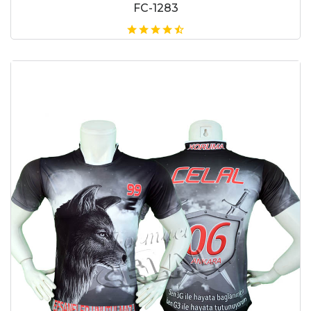
FC-1283