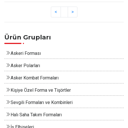
Ürün Grupları
Askeri Forması
Asker Polarları
Asker Kombat Formaları
Kişiye Özel Forma ve Tişörtler
Sevgili Formaları ve Kombinleri
Halı Saha Takım Formaları
İş Elbiseleri