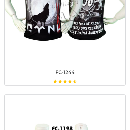
FC-1244