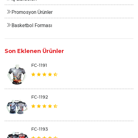
Promosyon Ürünler
Basketbol Forması
Son Eklenen Ürünler
FC-1191
FC-1192
FC-1193