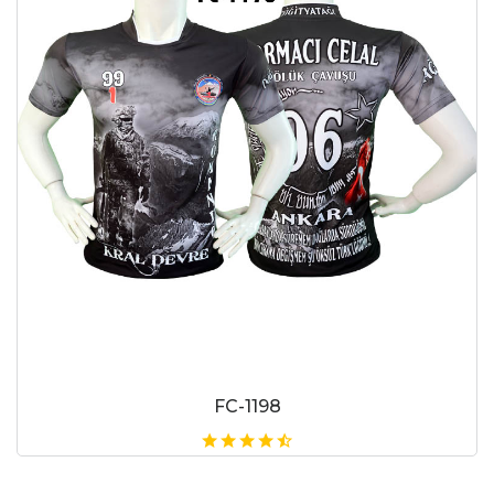
FC-1198