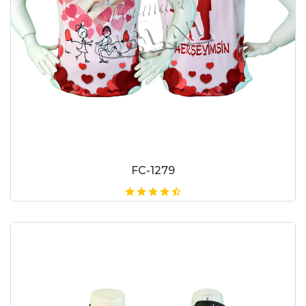
FC-1279