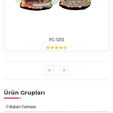
FC-1213
Ürün Grupları
Askeri Forması