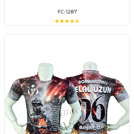
FC-1287