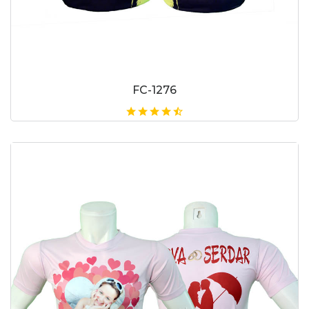
FC-1276