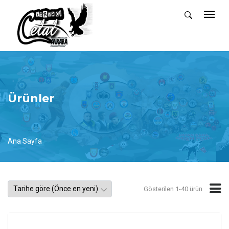
Ürünler
Ana Sayfa
Gösterilen 1-40 ürün