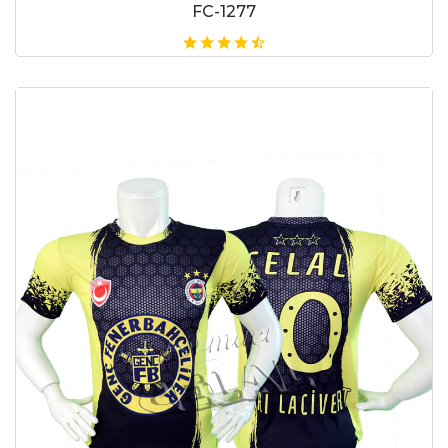
FC-1277