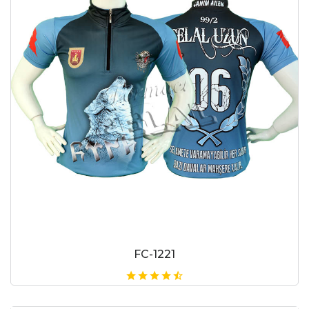
FC-1221