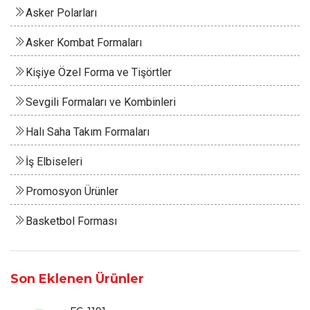
Asker Polarları
Asker Kombat Formaları
Kişiye Özel Forma ve Tişörtler
Sevgili Formaları ve Kombinleri
Halı Saha Takım Formaları
İş Elbiseleri
Promosyon Ürünler
Basketbol Forması
Son Eklenen Ürünler