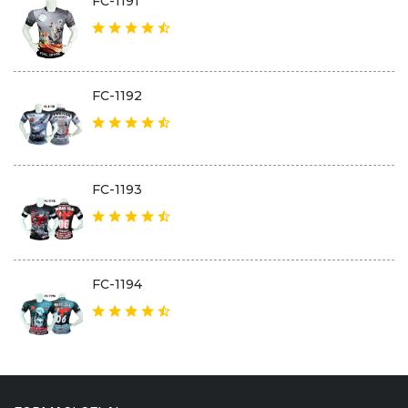
FC-1191
FC-1192
FC-1193
FC-1194